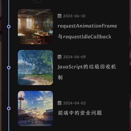
2024-06-10
requestAnimationFrame
与requestIdleCallback
2024-04-09
JavaScript的垃圾回收机
制
2024-04-02
前端中的安全问题