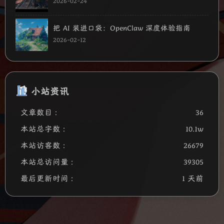
2026-02-24
把 AI 装进口袋：OpenClaw 深度体验指南
2026-02-12
小站资讯
文章数目 :
36
本站总字数 :
10.1w
本站访客数 :
26679
本站总访问量 :
39305
最后更新时间 :
1 天前