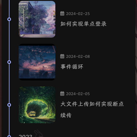
2024-02-25
如何实现单点登录
2024-02-08
事件循环
2024-02-05
大文件上传如何实现断点
续传
2023