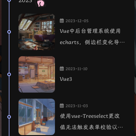
2023-12-05
Vue中后台管理系统使用
echarts，侧边栏变化导致
图表不能自适应问题
2023-11-10
Vue3
2023-11-03
使用vue-Treeselect更改
值无法触发表单校验以及