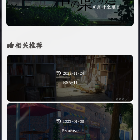
《言叶之庭》
相关推荐
2022-11-24
ES6-11
2023-01-08
Promise