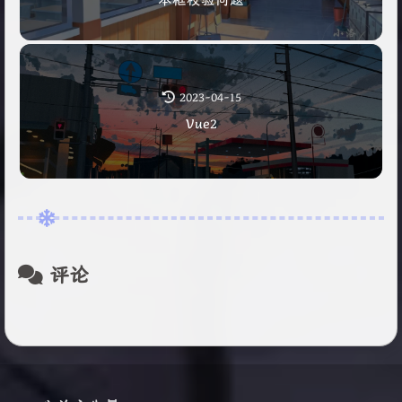
2023-04-15
Vue2
评论