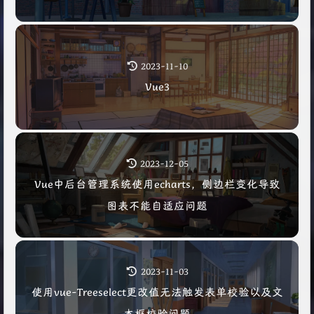
2023-11-10
Vue3
2023-12-05
Vue中后台管理系统使用echarts，侧边栏变化导致
图表不能自适应问题
2023-11-03
使用vue-Treeselect更改值无法触发表单校验以及文
本框校验问题