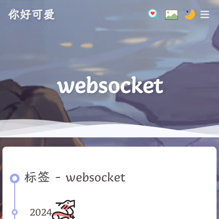
你好可爱
websocket
标签 - websocket
2024