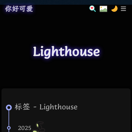
你好可爱
Lighthouse
标签 - Lighthouse
2025