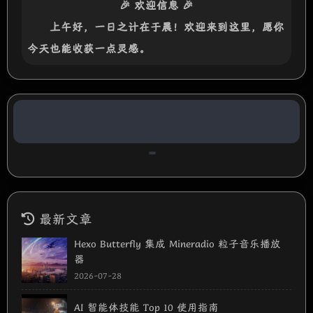
🎉 欢迎信息 🎉
上午好
，一日之计在于晨！欢迎来到这里，愿你
今天也能收获一点灵感。
最新文章
Hexo Butterfly 集成 Mineradio 粒子音乐播放
器
2026-07-28
AI 智能体技能 Top 10 使用指南