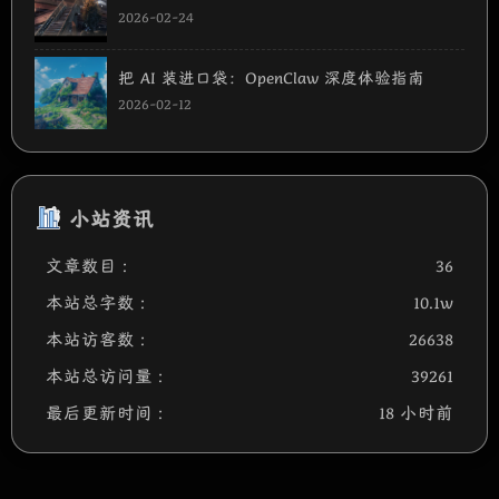
2026-02-24
把 AI 装进口袋：OpenClaw 深度体验指南
2026-02-12
小站资讯
文章数目 :
36
本站总字数 :
10.1w
本站访客数 :
26638
本站总访问量 :
39261
最后更新时间 :
18 小时前