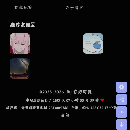
文章标签
关于博客
推荐友链⌛
©2023-2026
By 你好可爱
本站居然运行了 1183 天 07 小时 33 分 59 秒
旅行者 1 号当前距离地球 25138053461 千米，约为 168.035117 个天文单
0
%
位 🚀