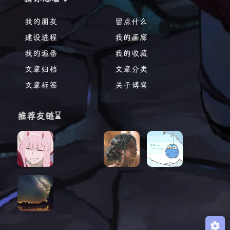
我的朋友
留点什么
建设进程
我的画廊
我的追番
我的收藏
文章归档
文章分类
文章标签
关于博客
推荐友链⌛