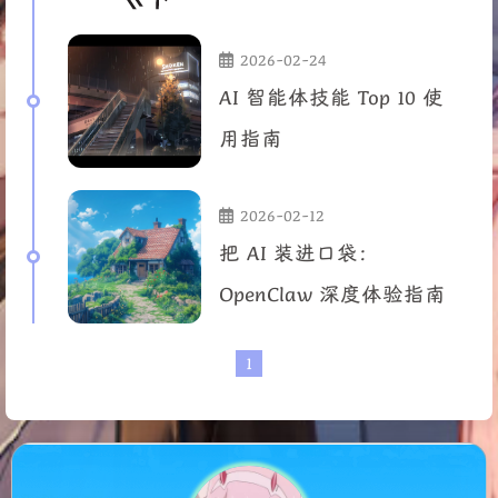
2026-02-24
AI 智能体技能 Top 10 使
用指南
2026-02-12
把 AI 装进口袋：
OpenClaw 深度体验指南
1