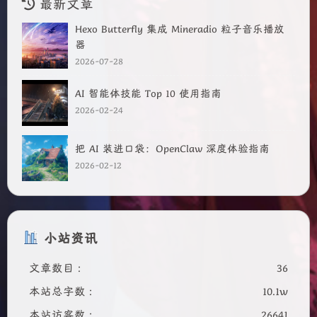
最新文章
Hexo Butterfly 集成 Mineradio 粒子音乐播放
器
2026-07-28
AI 智能体技能 Top 10 使用指南
2026-02-24
把 AI 装进口袋：OpenClaw 深度体验指南
2026-02-12
小站资讯
文章数目 :
36
本站总字数 :
10.1w
本站访客数 :
26641