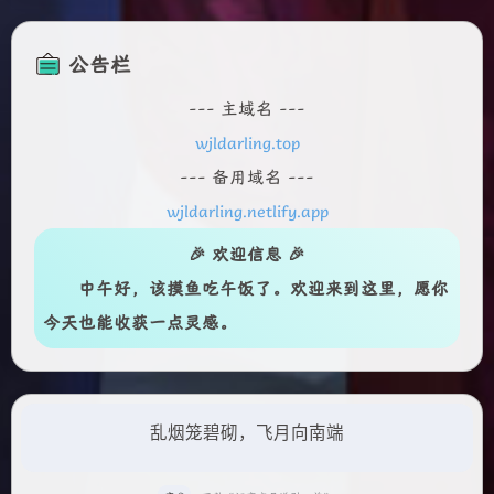
公告栏
--- 主域名 ---
wjldarling.top
--- 备用域名 ---
wjldarling.netlify.app
🎉 欢迎信息 🎉
中午好
，该摸鱼吃午饭了。欢迎来到这里，愿你
今天也能收获一点灵感。
乱烟笼碧砌，飞月向南端