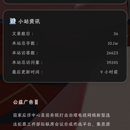
小站资讯
文章数目 :
36
本站总字数 :
10.1w
本站访客数 :
26623
本站总访问量 :
39245
最后更新时间 :
9 小时前
公益广告🧬
国家反诈中心是国务院打击治理电信网络新型违
法犯罪工作部际联席会议合成作战平台，集资源