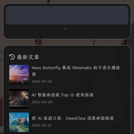
最新文章
Hexo Butterfly 集成 Mineradio 粒子音乐播放
器
2026-07-28
AI 智能体技能 Top 10 使用指南
2026-02-24
把 AI 装进口袋：OpenClaw 深度体验指南
2026-02-12