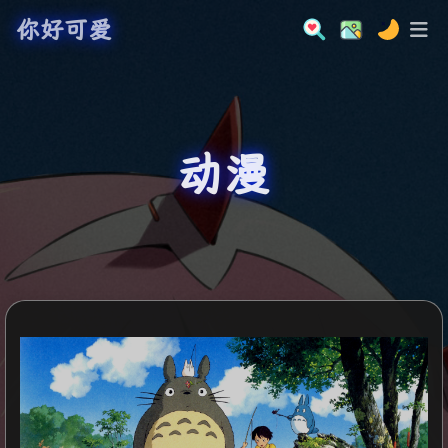
你好可爱
动漫