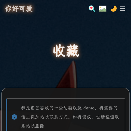
你好可爱
收藏
都是自己喜欢的一些动画以及 demo，有需要的
话主页加站长联系方式。如有侵权，也请速速联
系站长删除