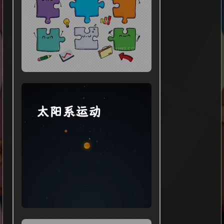
太阳系运动