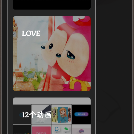
LOVE
12个动画