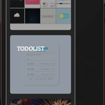
TODOLIST