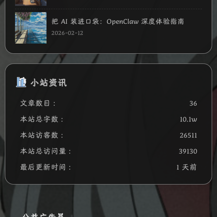
把 AI 装进口袋：OpenClaw 深度体验指南
2026-02-12
小站资讯
文章数目 :
36
本站总字数 :
10.1w
本站访客数 :
26511
本站总访问量 :
39130
最后更新时间 :
1 天前